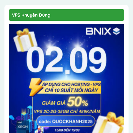
VPS Khuyên Dùng