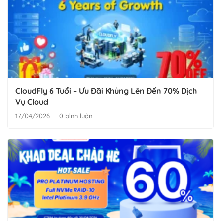
CloudFly 6 Tuổi – Ưu Đãi Khủng Lên Đến 70% Dịch
Vụ Cloud
17/04/2026
0 bình luận