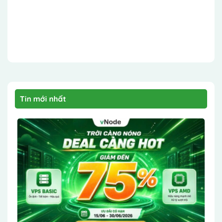
Tin mới nhất