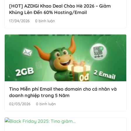
[HOT] AZDIGI Khao Deal Chào Hè 2026 – Giảm
Khủng Lên Đến 60% Hosting/Email
17/04/2026
0 bình luận
Tino Miễn phí Email theo domain cho cá nhân và
doanh nghiệp trong 5 Năm
02/03/2026
0 bình luận