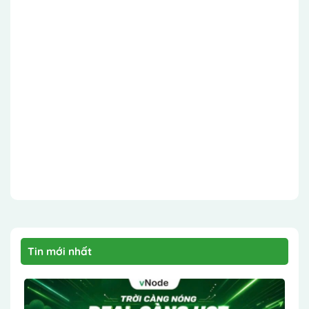
Tin mới nhất