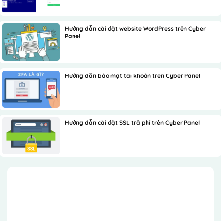
Hướng dẫn cài đặt website WordPress trên Cyber
Panel
Hướng dẫn bảo mật tài khoản trên Cyber Panel
Hướng dẫn cài đặt SSL trả phí trên Cyber Panel