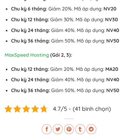
Chu kỳ 6 tháng:
Giảm 20%. Mã áp dụng:
NV20
Chu kỳ 12 tháng:
Giảm 30%. Mã áp dụng:
NV30
Chu kỳ 24 tháng:
Giảm 40%. Mã áp dụng:
NV40
Chu kỳ 36 tháng:
Giảm 50%. Mã áp dụng:
NV50
MaxSpeed Hosting
(Gói 2, 3):
Chu kỳ 12 tháng:
Giảm 20%. Mã áp dụng:
MA20
Chu kỳ 24 tháng:
Giảm 40%. Mã áp dụng:
NV40
Chu kỳ 36 tháng:
Giảm 50%. Mã áp dụng:
NV50
4.7/5 - (41 bình chọn)