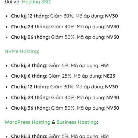
Đối với
Hosting SSD
:
Chu kỳ 12 tháng:
Giảm 30%. Mã áp dụng:
NV30
Chu kỳ 24 tháng:
Giảm 40%. Mã áp dụng:
NV40
Chu kỳ 36 tháng:
Giảm 50%. Mã áp dụng:
NV50
NVMe Hosting
:
Chu kỳ 3 tháng:
Giảm 5%. Mã áp dụng:
H51
Chu kỳ 6 tháng:
Giảm 25%. Mã áp dụng:
NE25
Chu kỳ 12 tháng:
Giảm 30%. Mã áp dụng:
NV30
Chu kỳ 24 tháng:
Giảm 40%. Mã áp dụng:
NV40
Chu kỳ 36 tháng:
Giảm 50%. Mã áp dụng:
NV50
WordPress Hosting
&
Business Hosting
:
Chu kỳ 3 tháng:
Giảm 5%. Mã áp dụng:
H51