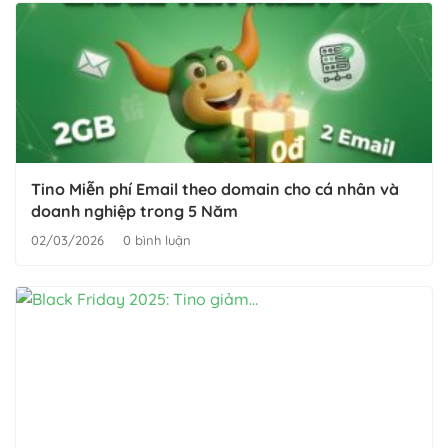
Tino Miễn phí Email theo domain cho cá nhân và
doanh nghiệp trong 5 Năm
02/03/2026
0 bình luận