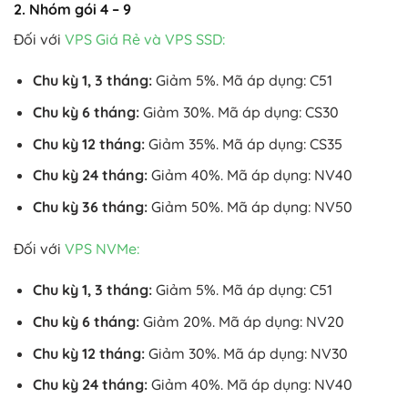
2. Nhóm gói 4 – 9
Đối với
VPS Giá Rẻ và VPS SSD:
Chu kỳ 1, 3 tháng:
Giảm 5%. Mã áp dụng: C51
Chu kỳ 6 tháng:
Giảm 30%. Mã áp dụng: CS30
Chu kỳ 12 tháng:
Giảm 35%. Mã áp dụng: CS35
Chu kỳ 24 tháng:
Giảm 40%. Mã áp dụng: NV40
Chu kỳ 36 tháng:
Giảm 50%. Mã áp dụng: NV50
Đối với
VPS NVMe:
Chu kỳ 1, 3 tháng:
Giảm 5%. Mã áp dụng: C51
Chu kỳ 6 tháng:
Giảm 20%. Mã áp dụng: NV20
Chu kỳ 12 tháng:
Giảm 30%. Mã áp dụng: NV30
Chu kỳ 24 tháng:
Giảm 40%. Mã áp dụng: NV40