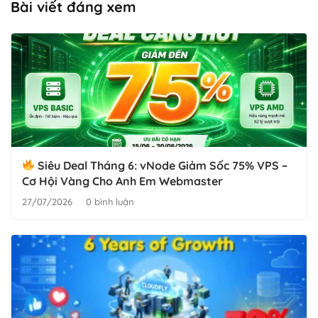
Bài viết đáng xem
Siêu Deal Tháng 6: vNode Giảm Sốc 75% VPS –
Cơ Hội Vàng Cho Anh Em Webmaster
27/07/2026
0 bình luận