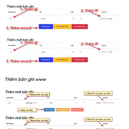
Thêm bản ghi www