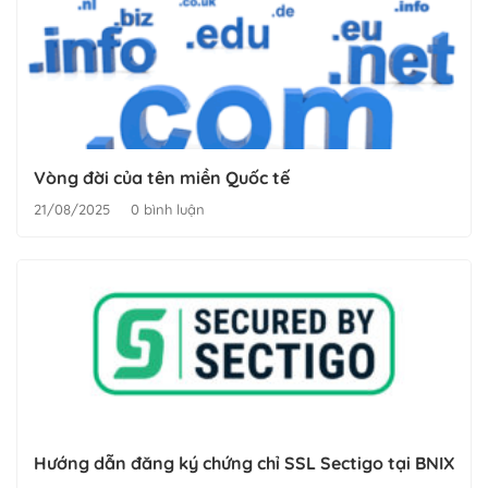
Vòng đời của tên miền Quốc tế
21/08/2025
0 bình luận
Hướng dẫn đăng ký chứng chỉ SSL Sectigo tại BNIX