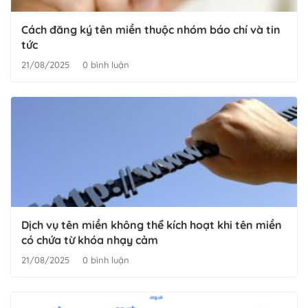
Cách đăng ký tên miền thuộc nhóm báo chí và tin
tức
21/08/2025
0 bình luận
Dịch vụ tên miền không thể kích hoạt khi tên miền
có chứa từ khóa nhạy cảm
21/08/2025
0 bình luận