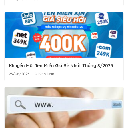
Khuyến Mãi Tên Miền Giá Rẻ Nhất Tháng 8/2025
23/08/2025
0 bình luận