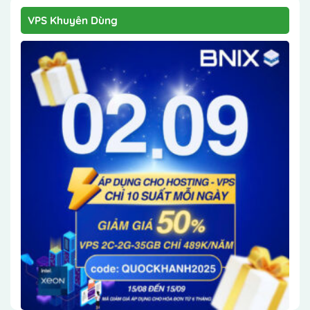
VPS Khuyên Dùng