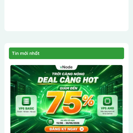
Tin mới nhất