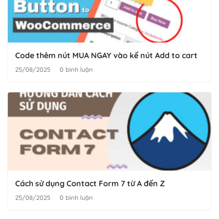
Code thêm nút MUA NGAY vào kế nút Add to cart
25/08/2025
0 bình luận
Cách sử dụng Contact Form 7 từ A đến Z
25/08/2025
0 bình luận