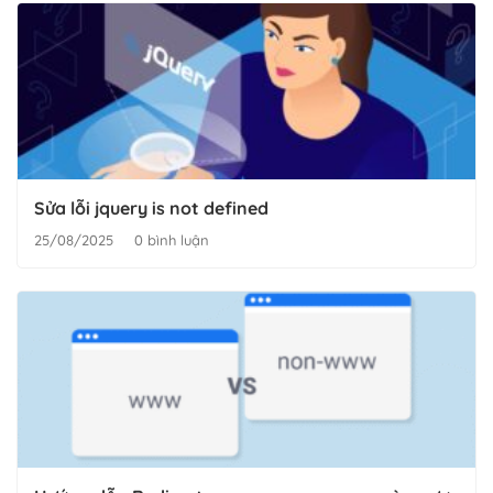
Sửa lỗi jquery is not defined
25/08/2025
0 bình luận