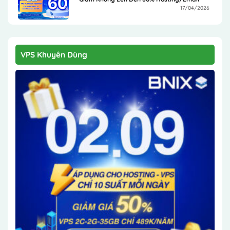
17/04/2026
VPS Khuyên Dùng