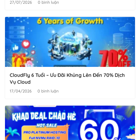
27/07/2026
0 bình luận
CloudFly 6 Tuổi – Ưu Đãi Khủng Lên Đến 70% Dịch
Vụ Cloud
17/04/2026
0 bình luận