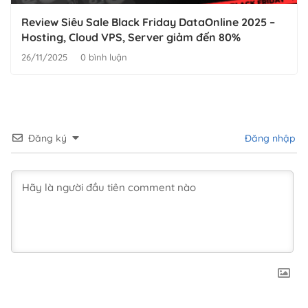
Review Siêu Sale Black Friday DataOnline 2025 –
Hosting, Cloud VPS, Server giảm đến 80%
26/11/2025
0 bình luận
Đăng ký
Đăng nhập