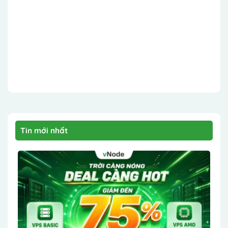
Tin mới nhất