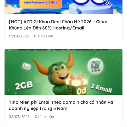
[HOT] AZDIGI Khao Deal Chào Hè 2026 – Giảm
Khủng Lên Đến 60% Hosting/Email
17/04/2026
0 bình luận
Tino Miễn phí Email theo domain cho cá nhân và
doanh nghiệp trong 5 Năm
02/03/2026
0 bình luận