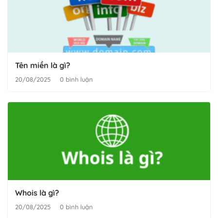
Tên miền là gì?
20/08/2025
0 bình luận
Whois là gì?
20/08/2025
0 bình luận