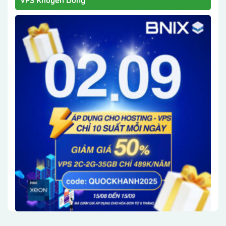
VPS Khuyên Dùng