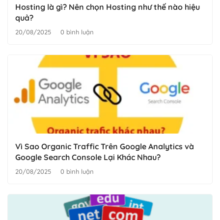
Hosting là gì? Nên chọn Hosting như thế nào hiệu
quả?
20/08/2025
0 bình luận
Vì Sao Organic Traffic Trên Google Analytics và
Google Search Console Lại Khác Nhau?
20/08/2025
0 bình luận