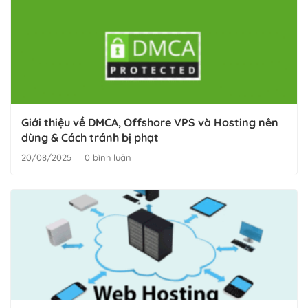
Giới thiệu về DMCA, Offshore VPS và Hosting nên
dùng & Cách tránh bị phạt
20/08/2025
0 bình luận