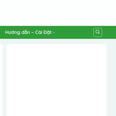
Hướng dẫn – Cài Đặt