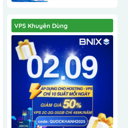
VPS Khuyên Dùng