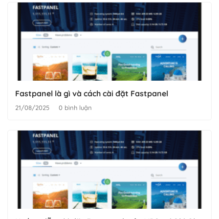
Fastpanel là gì và cách cài đặt Fastpanel
21/08/2025
0 bình luận