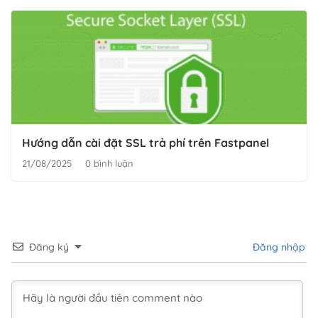
Hướng dẫn cài đặt SSL trả phí trên Fastpanel
21/08/2025
0 bình luận
Đăng ký
Đăng nhập