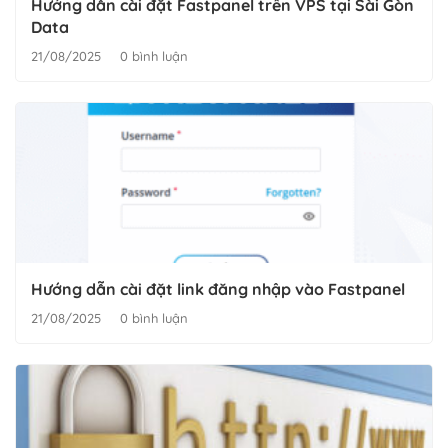
Hướng dẫn cài đặt Fastpanel trên VPS tại Sài Gòn
Data
21/08/2025
0 bình luận
Hướng dẫn cài đặt link đăng nhập vào Fastpanel
21/08/2025
0 bình luận