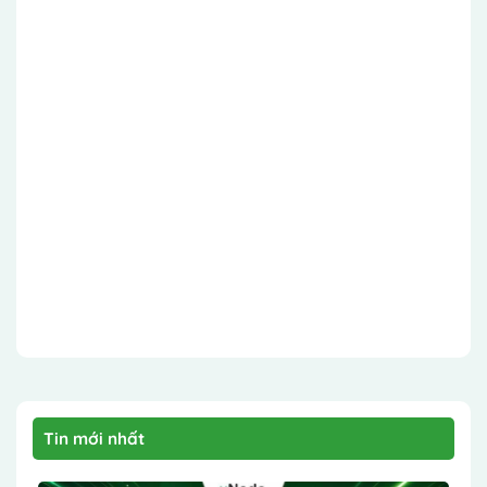
Tin mới nhất