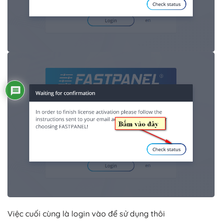
Việc cuối cùng là login vào để sử dụng thôi