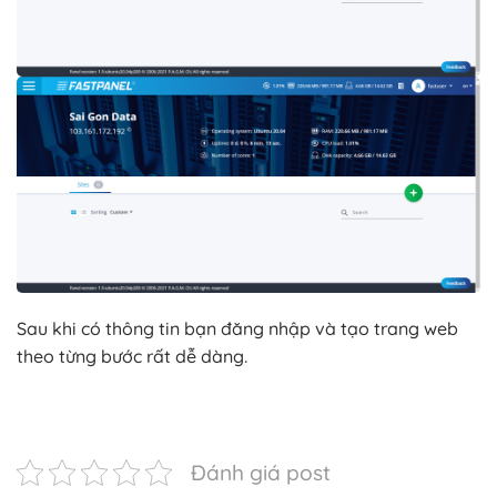
Sau khi có thông tin bạn đăng nhập và tạo trang web
theo từng bước rất dễ dàng.
Đánh giá post