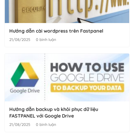
Hướng dẫn cài wordpress trên Fastpanel
21/08/2025
0 bình luận
Hướng dẫn backup và khôi phục dữ liệu
FASTPANEL với Google Drive
21/08/2025
0 bình luận