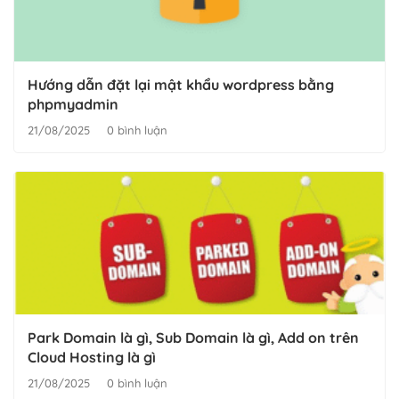
Hướng dẫn đặt lại mật khẩu wordpress bằng
phpmyadmin
21/08/2025
0 bình luận
Park Domain là gì, Sub Domain là gì, Add on trên
Cloud Hosting là gì
21/08/2025
0 bình luận