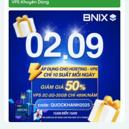
VPS Khuyên Dùng