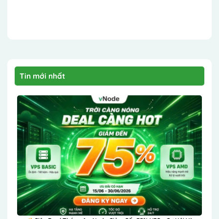
Tin mới nhất