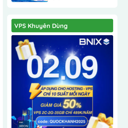
VPS Khuyên Dùng