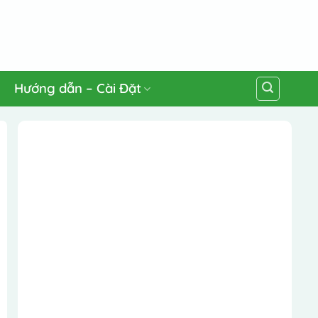
Hướng dẫn – Cài Đặt