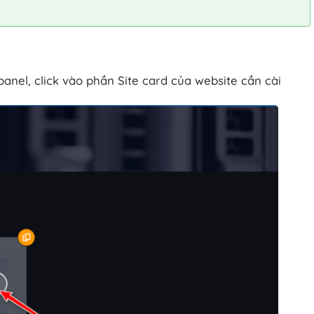
panel, click vào phần Site card của website cần cài