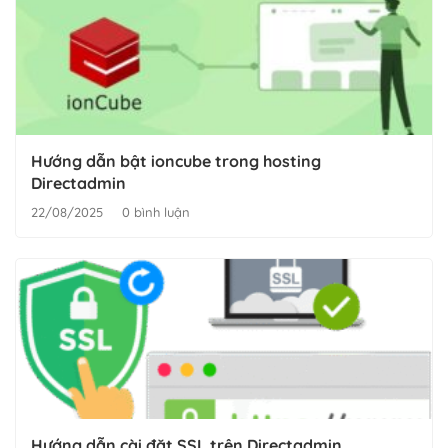
Hướng dẫn bật ioncube trong hosting
Directadmin
22/08/2025
0 bình luận
Hướng dẫn cài đặt SSL trên Directadmin