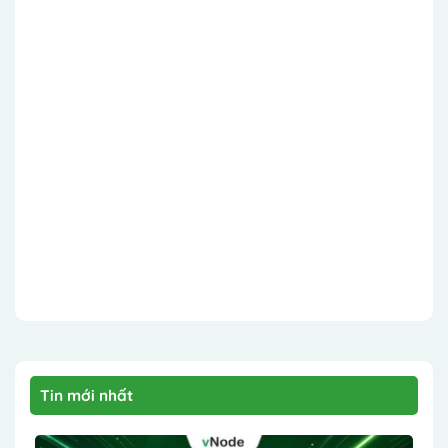
Tin mới nhất