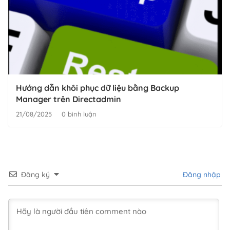
Hướng dẫn khôi phục dữ liệu bằng Backup
Manager trên Directadmin
21/08/2025
0 bình luận
Đăng ký
Đăng nhập