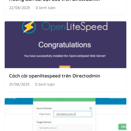
22/08/2025
0 bình luận
Cách cài openlitespeed trên Directadmin
21/08/2025
0 bình luận