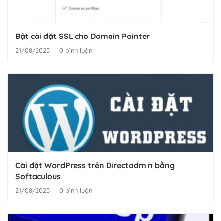
Bật cài đặt SSL cho Domain Pointer
21/08/2025
0 bình luận
Cài đặt WordPress trên Directadmin bằng
Softaculous
21/08/2025
0 bình luận