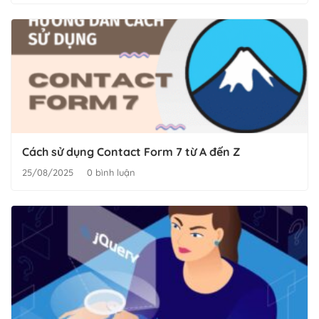
Cách sử dụng Contact Form 7 từ A đến Z
25/08/2025
0 bình luận