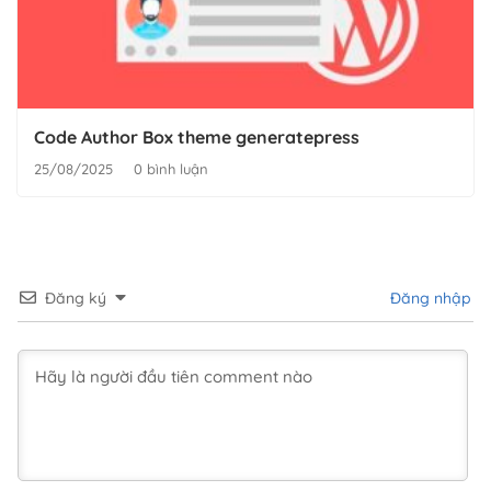
Code Author Box theme generatepress
25/08/2025
0 bình luận
Đăng ký
Đăng nhập