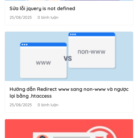
Sửa lỗi jquery is not defined
25/08/2025
0 bình luận
Hướng dẫn Redirect www sang non-www và ngược
lại bằng .htaccess
25/08/2025
0 bình luận