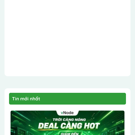
Tin mới nhất