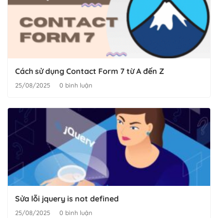
Cách sử dụng Contact Form 7 từ A đến Z
25/08/2025
0 bình luận
Sửa lỗi jquery is not defined
25/08/2025
0 bình luận