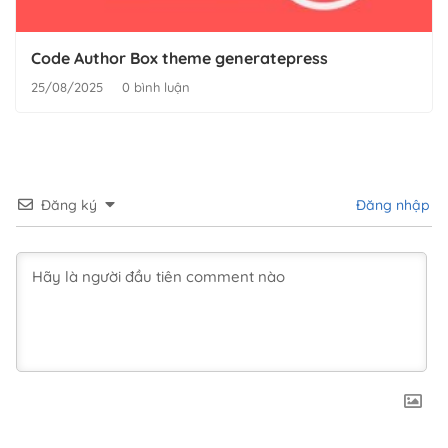
Code Author Box theme generatepress
25/08/2025
0 bình luận
Đăng ký
Đăng nhập