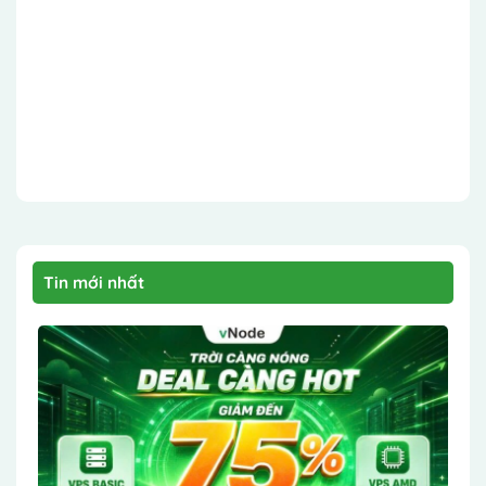
Tin mới nhất