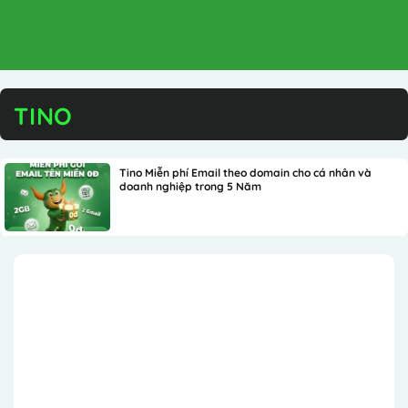
Tino Miễn phí Email theo domain cho cá nhân và
doanh nghiệp trong 5 Năm