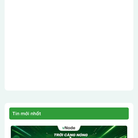
Tin mới nhất